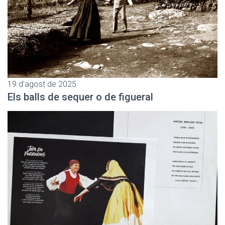
19 d’agost de 2025
Els balls de sequer o de figueral