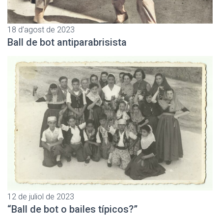
18 d’agost de 2023
Ball de bot antiparabrisista
12 de juliol de 2023
“Ball de bot o bailes típicos?”