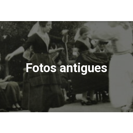
Fotos antigues