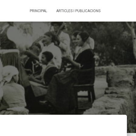
PRINCIPAL
ARTICLES I PUBLICACIONS